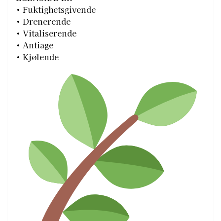
• Fuktighetsgivende
• Drenerende
• Vitaliserende
• Antiage
• Kjølende