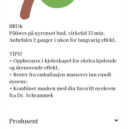
BRUK
Påføres på nyrenset hud, virketid 15 min.
Anbefales 2 ganger i uken for langvarig effekt.
TIPS!
• Oppbevares i kjøleskapet for ekstra kjølende
og drenerende effekt.
• Rester fra emballasjen masseres inn rundt
øynene.
• Kombiner masken med din favoritt øyekrem
fra Dr. Schrammek
Produsent