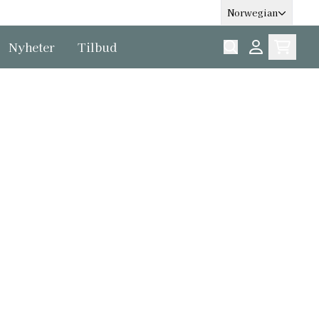
Norwegian
Nyheter
Tilbud