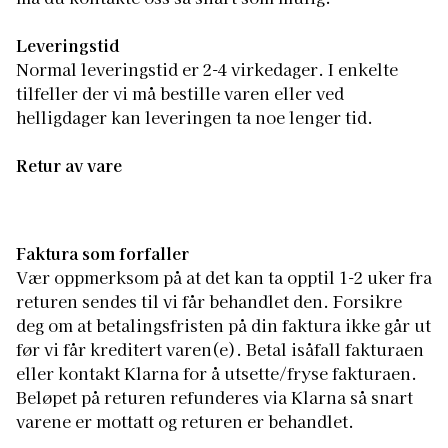
Leveringstid
Normal leveringstid er 2-4 virkedager. I enkelte
tilfeller der vi må bestille varen eller ved
helligdager kan leveringen ta noe lenger tid.
Retur av vare
Faktura som forfaller
Vær oppmerksom på at det kan ta opptil 1-2 uker fra
returen sendes til vi får behandlet den. Forsikre
deg om at betalingsfristen på din faktura ikke går ut
før vi får kreditert varen(e). Betal isåfall fakturaen
eller kontakt Klarna for å utsette/fryse fakturaen.
Beløpet på returen refunderes via Klarna så snart
varene er mottatt og returen er behandlet.